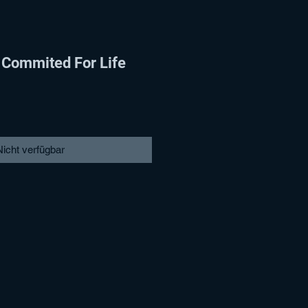
Commited For Life
Nicht verfügbar