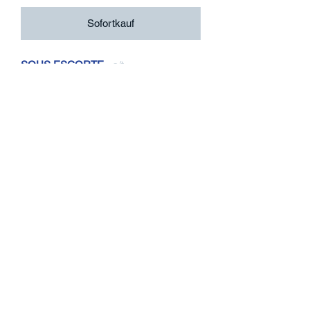
Sofortkauf
SOUS ESCORTE
- s/t
EP 7" Black Vinyl
Une Vie Pour Rien
UVPRXLVIII
Kontakt