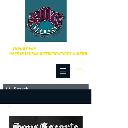
HARDCORE, PUNK ROCK & MEHR
IMPORT VON
OFFENBARUNGSAUFZEICHNUNGEN & MEHR