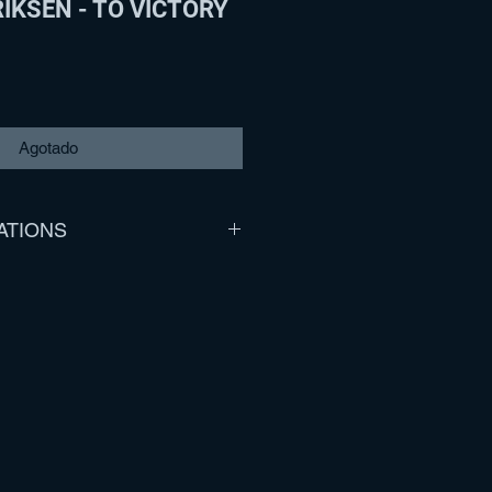
IKSEN - TO VICTORY
Agotado
ATIONS