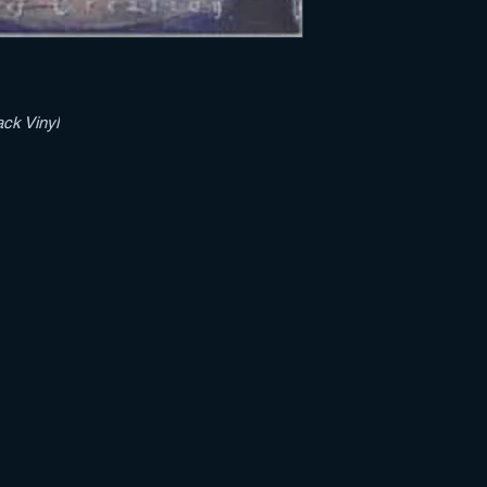
ack Vinyl