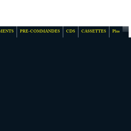
MENTS
PRE-COMMANDES
CDS
CASSETTES
Plus