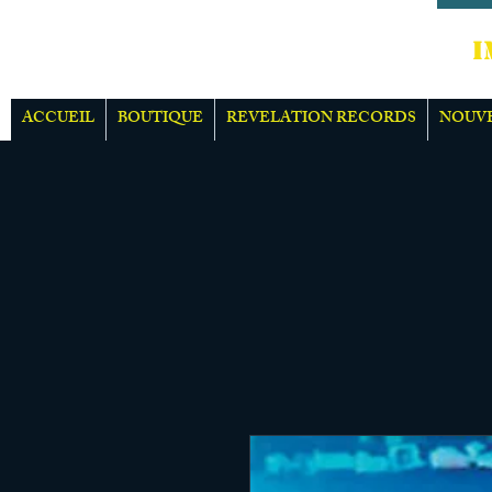
IMPOR
ACCUEIL
BOUTIQUE
REVELATION RECORDS
NOUV