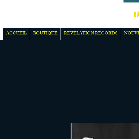
IMPOR
ACCUEIL
BOUTIQUE
REVELATION RECORDS
NOUV